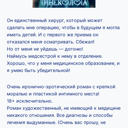
Он единственный хирург, который может
сделать мне операцию, чтобы в будущем я могла
иметь детей. И с первого же приема он
отказался меня осматривать. Сбежал!
Но от меня не уйдешь — догоню!
Наймусь медсестрой к нему в отделение.
Хорошо, что у меня медицинское образование, и
я умею быть убедительной!
Очень иронично-эротический роман с крепкой
моралью и пластикой интимного места!
18+ исключительно.
Роман художественный, не имеющий к медицине
никакого отношения. Все диагнозы и способы
лечения выдуманные. (Очень вас прошу, не