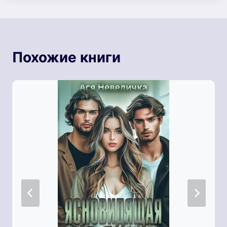
Похожие книги