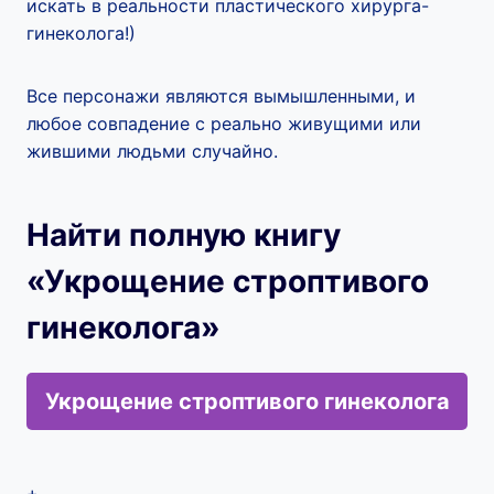
искать в реальности пластического хирурга-
гинеколога!)
Все персонажи являются вымышленными, и
любое совпадение с реально живущими или
жившими людьми случайно.
Найти полную книгу
«Укрощение строптивого
гинеколога»
Укрощение строптивого гинеколога
+