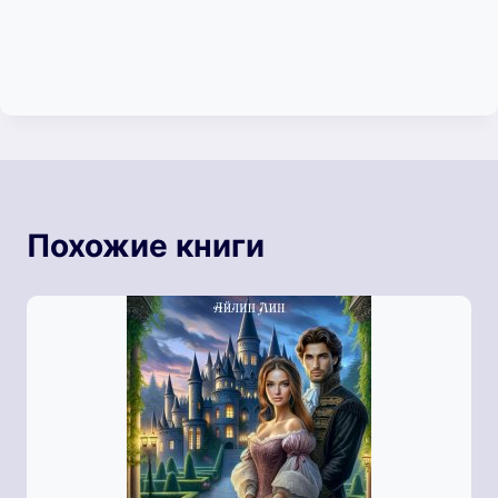
Похожие книги