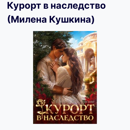
Курорт в наследство
(Милена Кушкина)