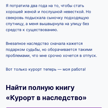
Я потратила два года на то, чтобы стать
хорошей женой и послушной невесткой. Но
свекровь подыскала сыночку подходящую
спутницу, а меня вышвырнула на улицу без
средств к существованию.
Внезапное наследство сначала кажется
подарком судьбы, но оборачивается такими
проблемами, что мне срочно хочется в отпуск.
Вот только курорт теперь — моя работа!
Найти полную книгу
«Курорт в наследство»