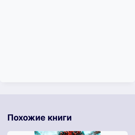
Похожие книги