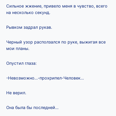
Сильное жжение, привело меня в чувство, всего
на несколько секунд.
Рывком задрал рукав.
Черный узор расползался по руке, выжигая все
мои планы.
Опустил глаза:
-Невозможно…-прохрипел-Человек…
Не верил.
Она была бы последней…