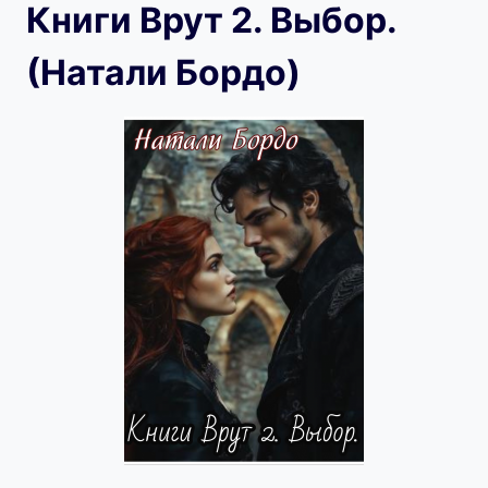
Книги Врут 2. Выбор.
(Натали Бордо)