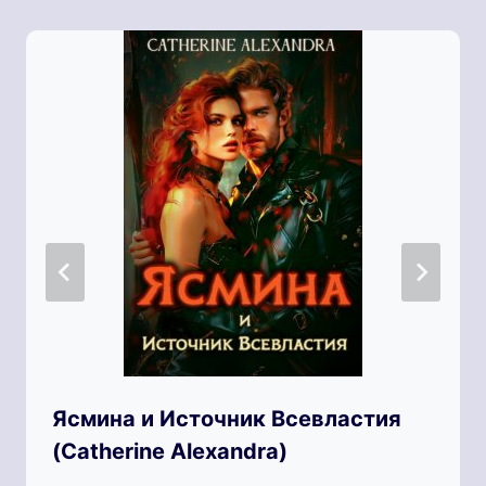
Ясмина и Источник Всевластия
(Catherine Alexandra)