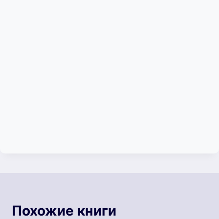
Похожие книги