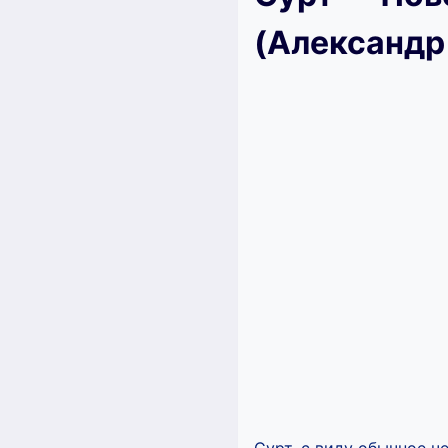
(Александр