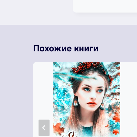
Похожие книги