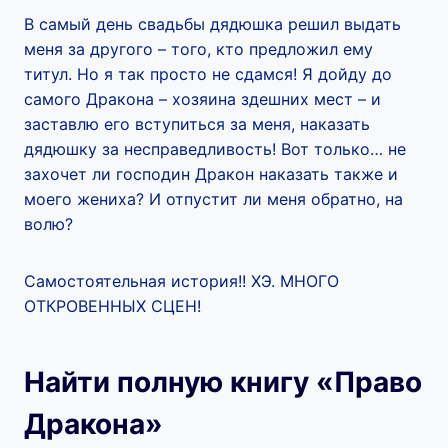
В самый день свадьбы дядюшка решил выдать
меня за другого – того, кто предложил ему
титул. Но я так просто не сдамся! Я дойду до
самого Дракона – хозяина здешних мест – и
заставлю его вступиться за меня, наказать
дядюшку за несправедливость! Вот только… не
захочет ли господин Дракон наказать также и
моего жениха? И отпустит ли меня обратно, на
волю?
Самостоятельная история!! ХЭ. МНОГО
ОТКРОВЕННЫХ СЦЕН!
Найти полную книгу «Право
Дракона»