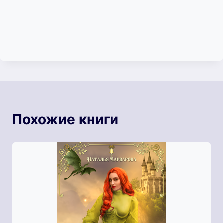
Похожие книги