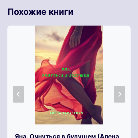
Похожие книги
Яна. Очнуться в будущем (Алена