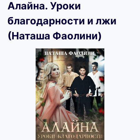
Алайна. Уроки
благодарности и лжи
(Наташа Фаолини)