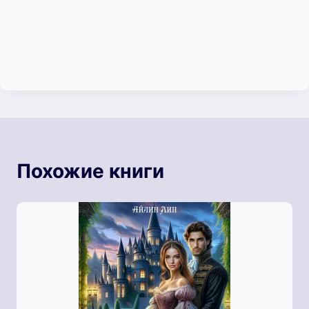
Похожие книги