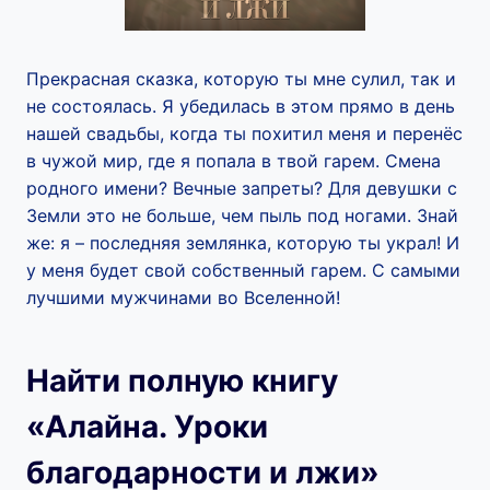
Прекрасная сказка, которую ты мне сулил, так и
не состоялась. Я убедилась в этом прямо в день
нашей свадьбы, когда ты похитил меня и перенёс
в чужой мир, где я попала в твой гарем. Смена
родного имени? Вечные запреты? Для девушки с
Земли это не больше, чем пыль под ногами. Знай
же: я – последняя землянка, которую ты украл! И
у меня будет свой собственный гарем. С самыми
лучшими мужчинами во Вселенной!
Найти полную книгу
«Алайна. Уроки
благодарности и лжи»