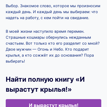
Выбор. Знакомое слово, которое мы произносим
каждый день. И каждый день мы выбираем: что
надеть на работу, с кем пойти на свидание.
В моей жизни наступило время перемен.
Страшные кошмары обернулись нежданным
счастьем. Вот только кто его разделит со мной?
Двое мужчин — Огонь и Небо. Кто подарит
крылья, а кто сожжёт их до основания? Пора
выбирать!
Найти полную книгу «И
вырастут крылья!»
И вырастут крылья!