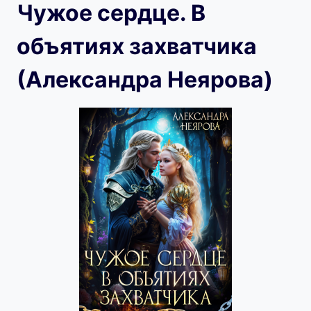
Чужое сердце. В
объятиях захватчика
(Александра Неярова)