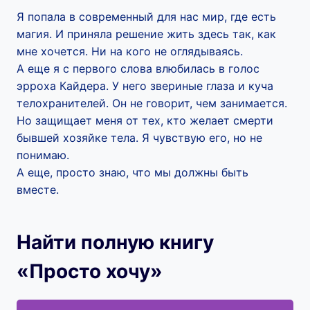
Я попала в современный для нас мир, где есть
магия. И приняла решение жить здесь так, как
мне хочется. Ни на кого не оглядываясь.
А еще я с первого слова влюбилась в голос
эрроха Кайдера. У него звериные глаза и куча
телохранителей. Он не говорит, чем занимается.
Но защищает меня от тех, кто желает смерти
бывшей хозяйке тела. Я чувствую его, но не
понимаю.
А еще, просто знаю, что мы должны быть
вместе.
Найти полную книгу
«Просто хочу»