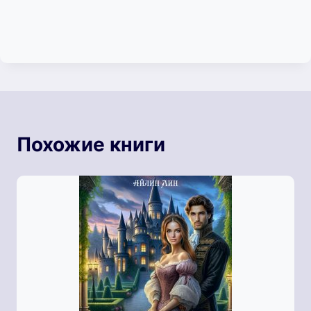
Похожие книги