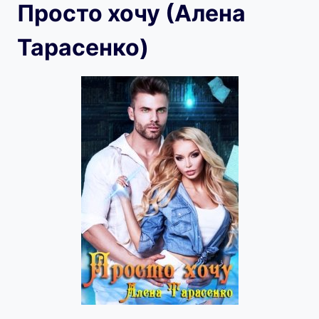
Просто хочу (Алена
Тарасенко)