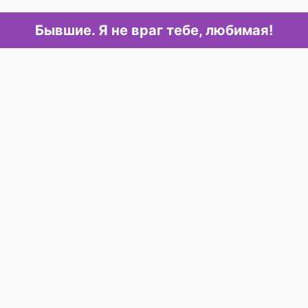
Бывшие. Я не враг тебе, любимая!