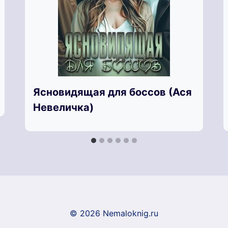
Ясновидящая для боссов (Ася
Невеличка)
© 2026 Nemaloknig.ru