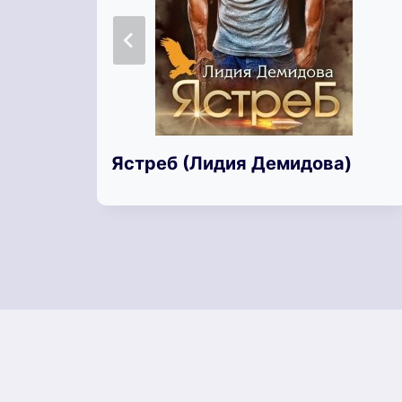
Ястреб (Лидия Демидова)