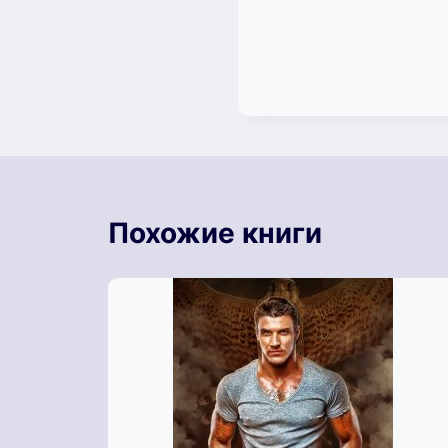
Похожие книги