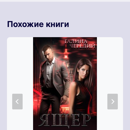
Похожие книги