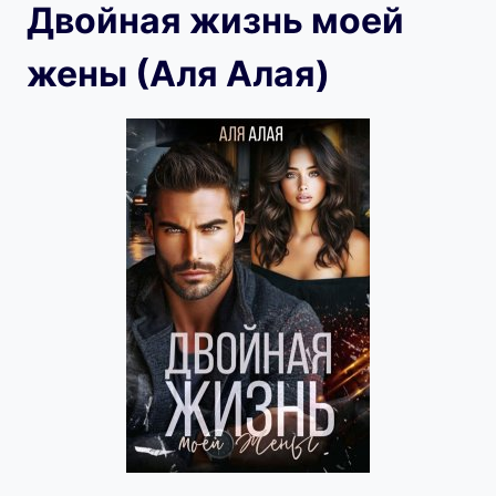
Двойная жизнь моей
жены (Аля Алая)