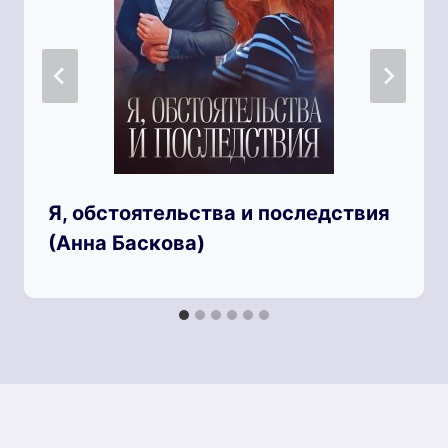
Я, обстоятельства и последствия
(Анна Баскова)