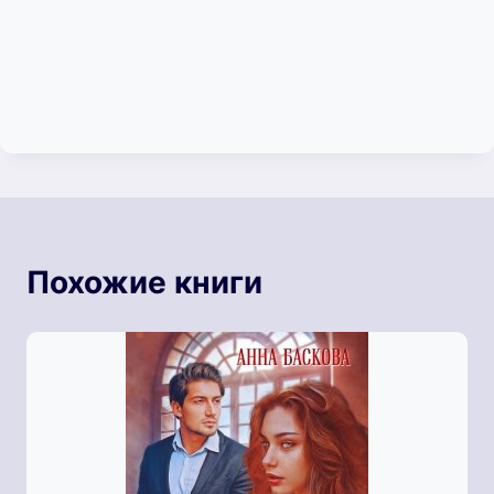
Похожие книги