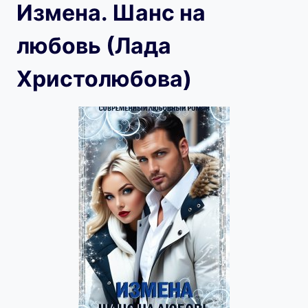
Измена. Шанс на
любовь (Лада
Христолюбова)