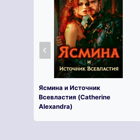
Ясмина и Источник
Всевластия (Catherine
Alexandra)