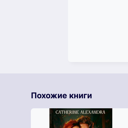
Похожие книги