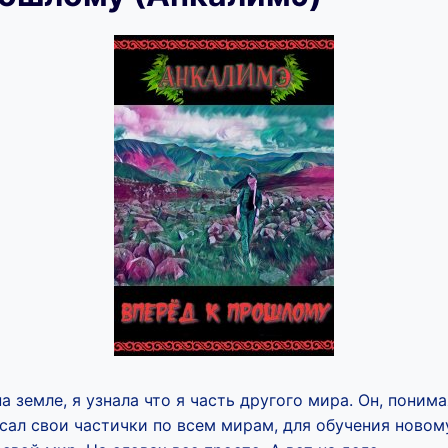
 земле, я узнала что я часть другого мира. Он, понима
сал свои частички по всем мирам, для обучения новом