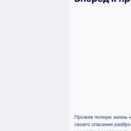
Прожив полную жизнь на
своего спасения разбро