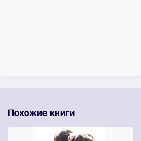
Похожие книги