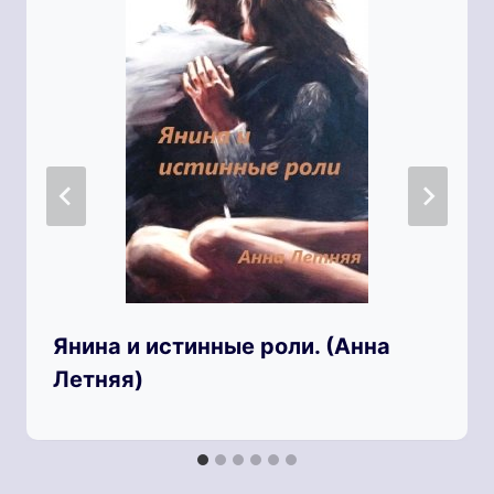
Янина и истинные роли. (Анна
Летняя)