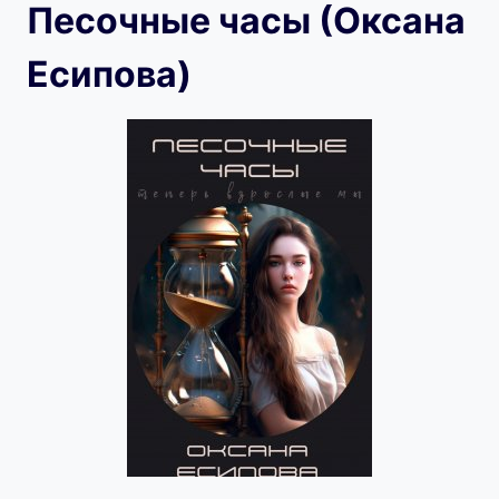
Песочные часы (Оксана
Есипова)