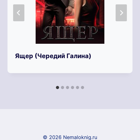
Ящер (Чередий Галина)
© 2026 Nemaloknig.ru