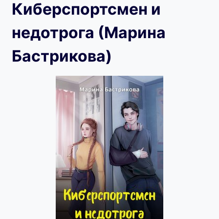
Киберспортсмен и
недотрога (Марина
Бастрикова)