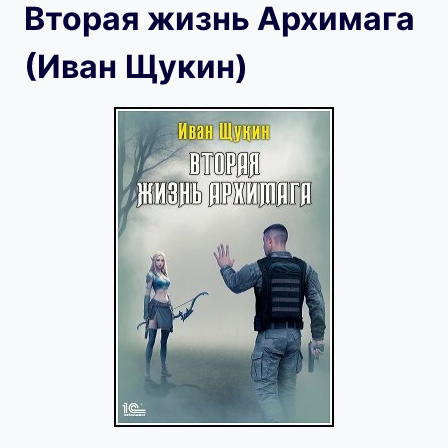
Вторая жизнь Архимага
(Иван Щукин)