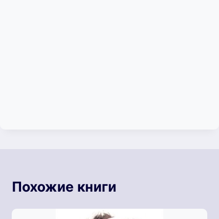
Похожие книги