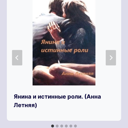
Янина и истинные роли. (Анна
Летняя)