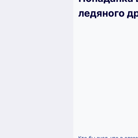
ледяного д