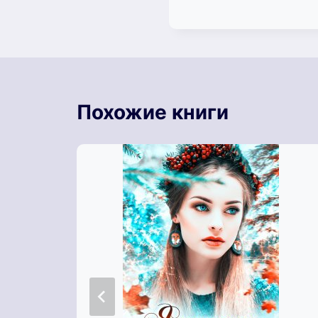
Похожие книги