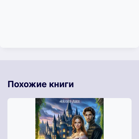
Похожие книги