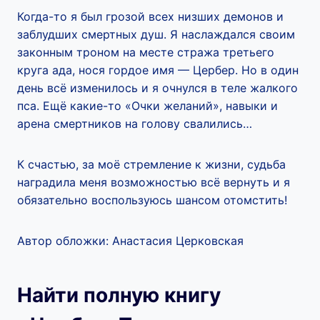
Когда-то я был грозой всех низших демонов и
заблудших смертных душ. Я наслаждался своим
законным троном на месте стража третьего
круга ада, нося гордое имя — Цербер. Но в один
день всё изменилось и я очнулся в теле жалкого
пса. Ещё какие-то «Очки желаний», навыки и
арена смертников на голову свалились…
К счастью, за моё стремление к жизни, судьба
наградила меня возможностью всё вернуть и я
обязательно воспользуюсь шансом отомстить!
Автор обложки: Анастасия Церковская
Найти полную книгу