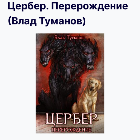
Цербер. Перерождение
(Влад Туманов)