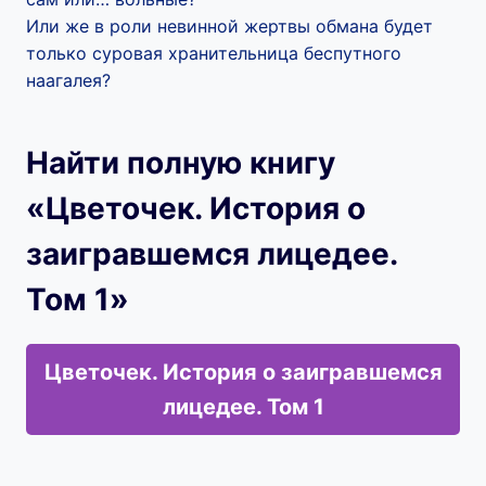
Или же в роли невинной жертвы обмана будет
только суровая хранительница беспутного
наагалея?
Найти полную книгу
«Цветочек. История о
заигравшемся лицедее.
Том 1»
Цветочек. История о заигравшемся
лицедее. Том 1