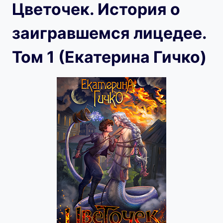
Цветочек. История о
заигравшемся лицедее.
Том 1 (Екатерина Гичко)