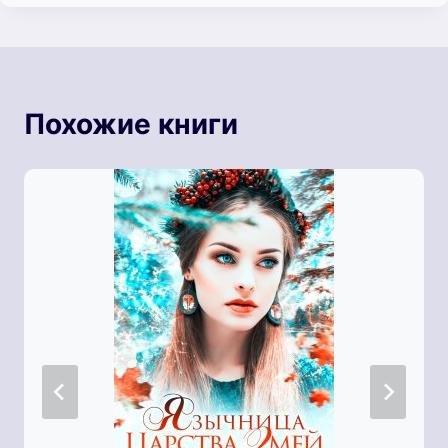
Похожие книги