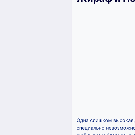
Одна слишком высокая, 
специально невозможно