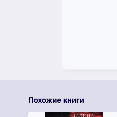
Похожие книги