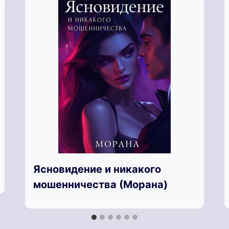
Ясновидение и никакого
мошенничества (Морана)