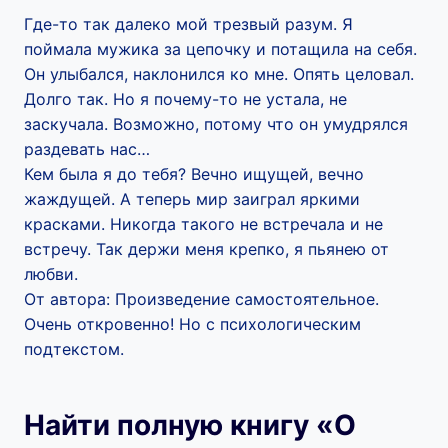
Где-то так далеко мой трезвый разум. Я
поймала мужика за цепочку и потащила на себя.
Он улыбался, наклонился ко мне. Опять целовал.
Долго так. Но я почему-то не устала, не
заскучала. Возможно, потому что он умудрялся
раздевать нас…
Кем была я до тебя? Вечно ищущей, вечно
жаждущей. А теперь мир заиграл яркими
красками. Никогда такого не встречала и не
встречу. Так держи меня крепко, я пьянею от
любви.
От автора: Произведение самостоятельное.
Очень откровенно! Но с психологическим
подтекстом.
Найти полную книгу «О