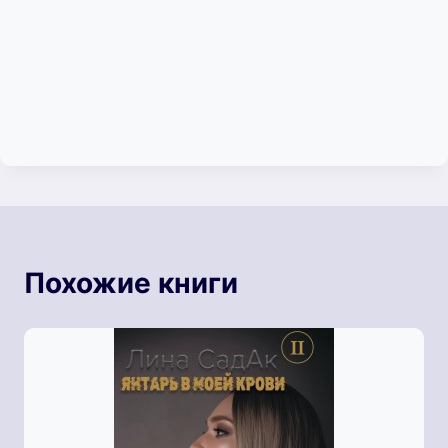
Похожие книги