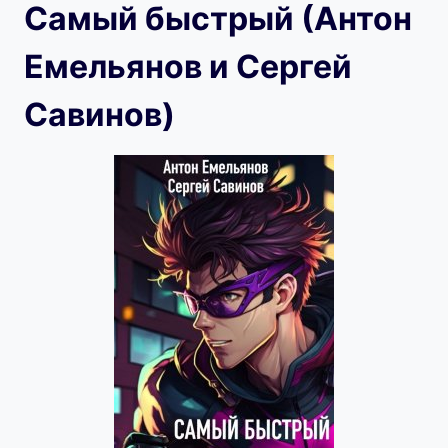
Самый быстрый (Антон
Емельянов и Сергей
Савинов)