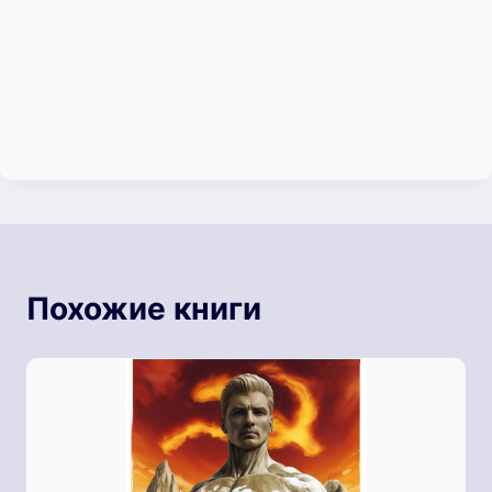
Похожие книги