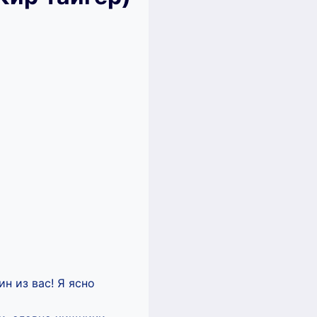
н из вас! Я ясно