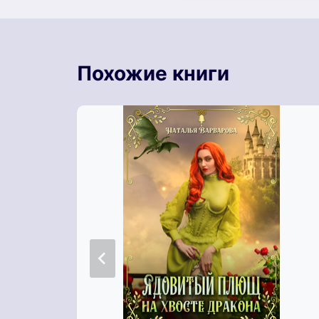
Похожие книги