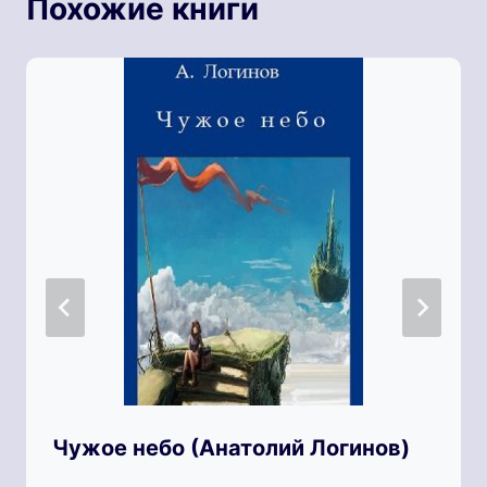
Похожие книги
Чужое небо (Анатолий Логинов)