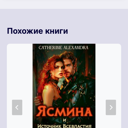
Похожие книги