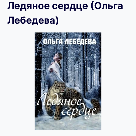
Ледяное сердце (Ольга
Лебедева)