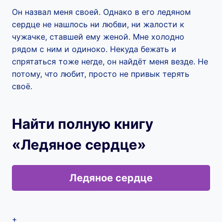
Он назвал меня своей. Однако в его ледяном
сердце не нашлось ни любви, ни жалости к
чужачке, ставшей ему женой. Мне холодно
рядом с ним и одиноко. Некуда бежать и
спрятаться тоже негде, он найдёт меня везде. Не
потому, что любит, просто не привык терять
своё.
Найти полную книгу
«Ледяное сердце»
Ледяное сердце
+