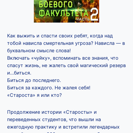
Как выжить и спасти своих ребят, когда над
тобой нависла смертельная угроза? Нависла — в
буквальном смысле слова!
Включать «чуйку», вспоминать все знания, что
спасут жизнь, не жалеть свой магический резерв
и…биться.
Биться до последнего.
Биться за каждого. Не жалея себя!
«Староста» я или кто?
Продолжение истории «Старосты» и
переведенных студентов, что вышли на
ежегодную практику и встретили легендарных