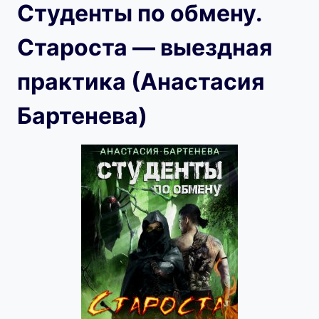
Студенты по обмену.
Староста — выездная
практика (Анастасия
Бартенева)