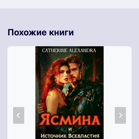
Похожие книги