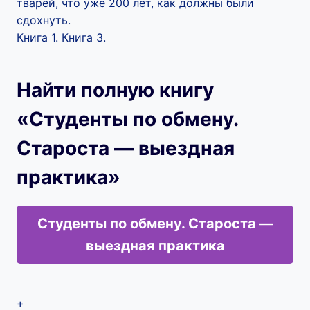
тварей, что уже 200 лет, как должны были
сдохнуть.
Книга 1. Книга 3.
Найти полную книгу
«Студенты по обмену.
Староста — выездная
практика»
Студенты по обмену. Староста —
выездная практика
+