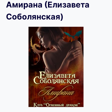
Амирана (Елизавета
Соболянская)