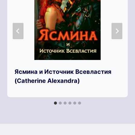
Ясмина и Источник Всевластия
(Catherine Alexandra)