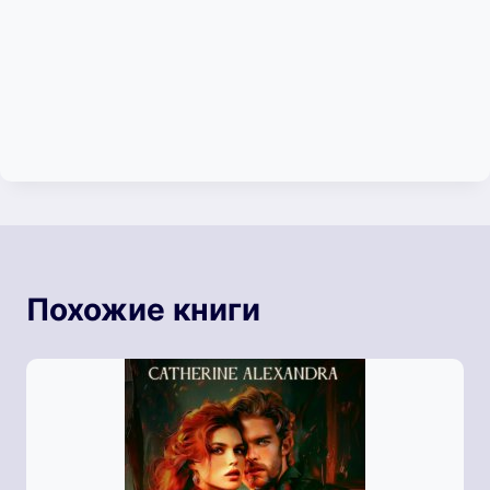
Похожие книги