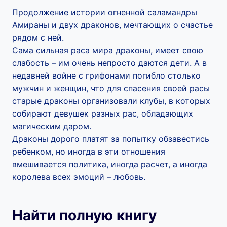
Продолжение истории огненной саламандры
Амираны и двух драконов, мечтающих о счастье
рядом с ней.
Сама сильная раса мира драконы, имеет свою
слабость – им очень непросто даются дети. А в
недавней войне с грифонами погибло столько
мужчин и женщин, что для спасения своей расы
старые драконы организовали клубы, в которых
собирают девушек разных рас, обладающих
магическим даром.
Драконы дорого платят за попытку обзавестись
ребенком, но иногда в эти отношения
вмешивается политика, иногда расчет, а иногда
королева всех эмоций – любовь.
Найти полную книгу