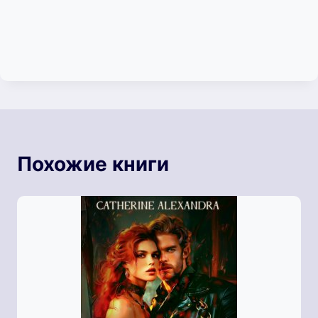
Похожие книги