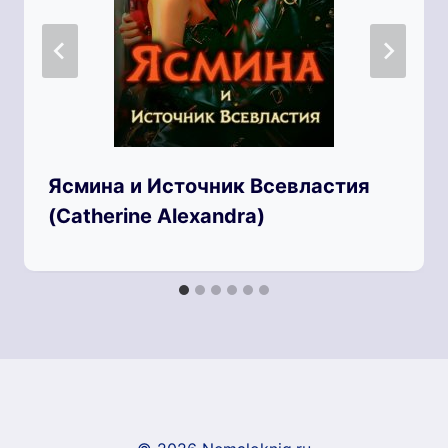
Ясмина и Источник Всевластия
(Catherine Alexandra)