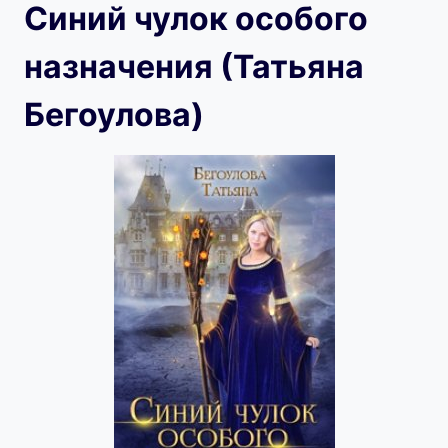
Синий чулок особого
назначения (Татьяна
Бегоулова)