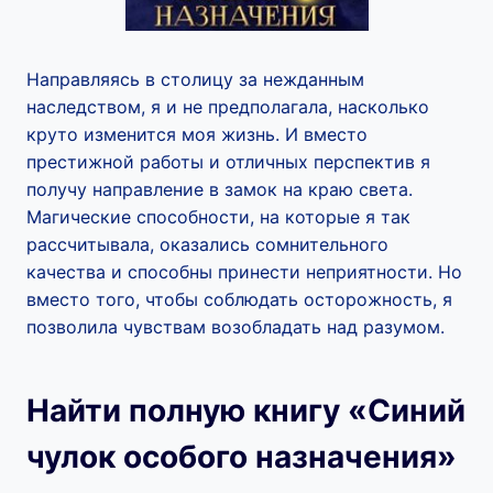
Направляясь в столицу за нежданным
наследством, я и не предполагала, насколько
круто изменится моя жизнь. И вместо
престижной работы и отличных перспектив я
получу направление в замок на краю света.
Магические способности, на которые я так
рассчитывала, оказались сомнительного
качества и способны принести неприятности. Но
вместо того, чтобы соблюдать осторожность, я
позволила чувствам возобладать над разумом.
Найти полную книгу «Синий
чулок особого назначения»