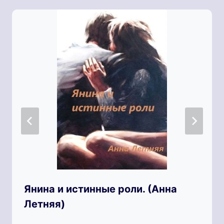
Янина и истинные роли. (Анна
Летняя)