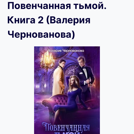
Повенчанная тьмой.
Книга 2 (Валерия
Чернованова)