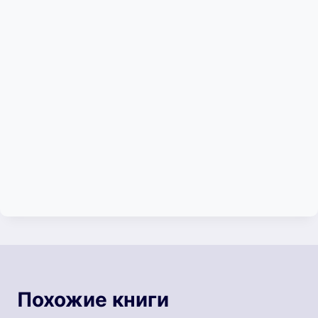
Похожие книги