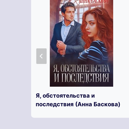
Я, обстоятельства и
последствия (Анна Баскова)