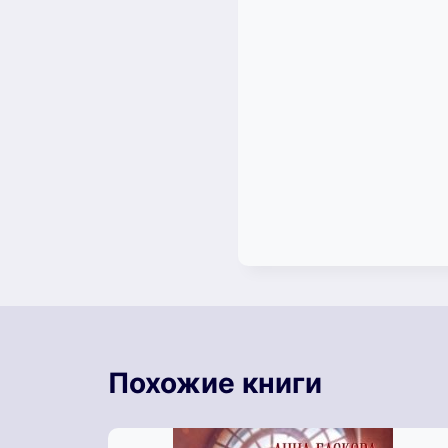
Похожие книги