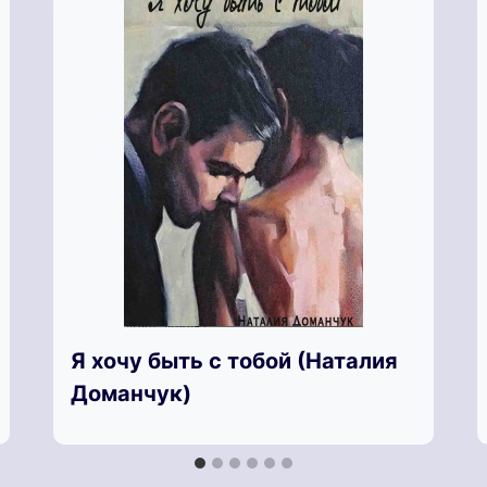
Я хочу быть с тобой (Наталия
Доманчук)