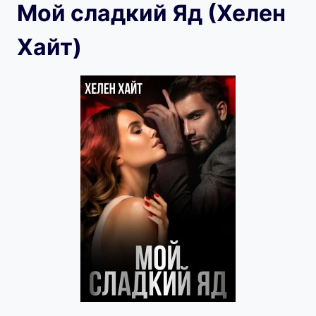
Мой сладкий Яд (Хелен
Хайт)