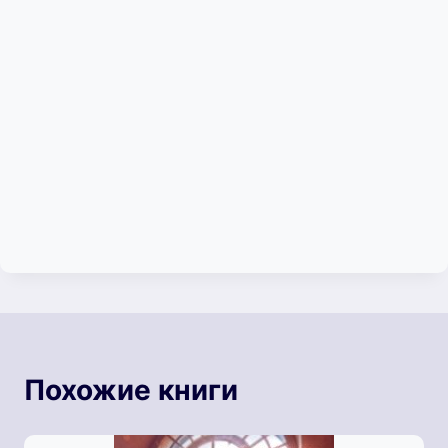
Похожие книги