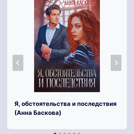
Я, обстоятельства и последствия
(Анна Баскова)