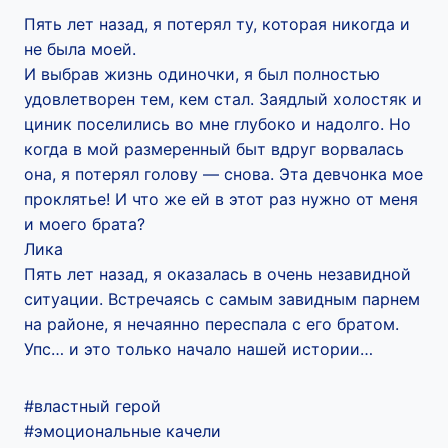
Пять лет назад, я потерял ту, которая никогда и
не была моей.
И выбрав жизнь одиночки, я был полностью
удовлетворен тем, кем стал. Заядлый холостяк и
циник поселились во мне глубоко и надолго. Но
когда в мой размеренный быт вдруг ворвалась
она, я потерял голову — снова. Эта девчонка мое
проклятье! И что же ей в этот раз нужно от меня
и моего брата?
Лика
Пять лет назад, я оказалась в очень незавидной
ситуации. Встречаясь с самым завидным парнем
на районе, я нечаянно переспала с его братом.
Упс… и это только начало нашей истории…
#властный герой
#эмоциональные качели