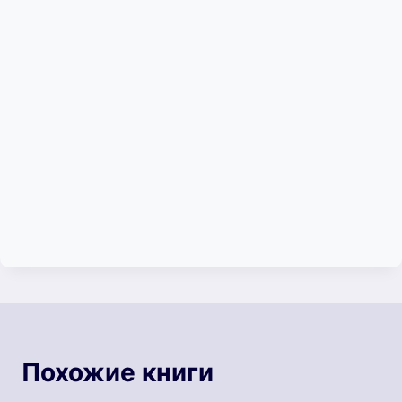
Похожие книги