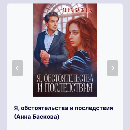
Я, обстоятельства и последствия
(Анна Баскова)