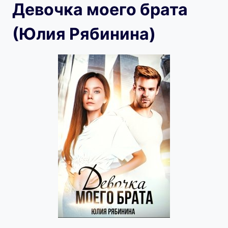
Девочка моего брата
(Юлия Рябинина)