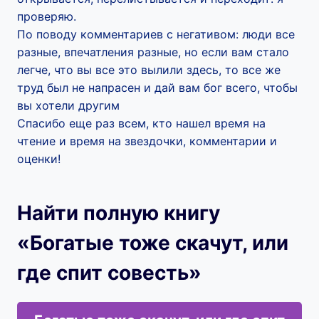
проверяю.
По поводу комментариев с негативом: люди все
разные, впечатления разные, но если вам стало
легче, что вы все это вылили здесь, то все же
труд был не напрасен и дай вам бог всего, чтобы
вы хотели другим
Спасибо еще раз всем, кто нашел время на
чтение и время на звездочки, комментарии и
оценки!
Найти полную книгу
«Богатые тоже скачут, или
где спит совесть»