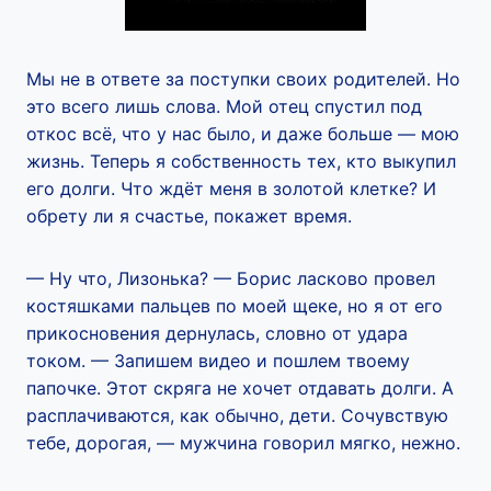
Мы не в ответе за поступки своих родителей. Но
это всего лишь слова. Мой отец спустил под
откос всё, что у нас было, и даже больше — мою
жизнь. Теперь я собственность тех, кто выкупил
его долги. Что ждёт меня в золотой клетке? И
обрету ли я счастье, покажет время.
— Ну что, Лизонька? — Борис ласково провел
костяшками пальцев по моей щеке, но я от его
прикосновения дернулась, словно от удара
током. — Запишем видео и пошлем твоему
папочке. Этот скряга не хочет отдавать долги. А
расплачиваются, как обычно, дети. Сочувствую
тебе, дорогая, — мужчина говорил мягко, нежно.