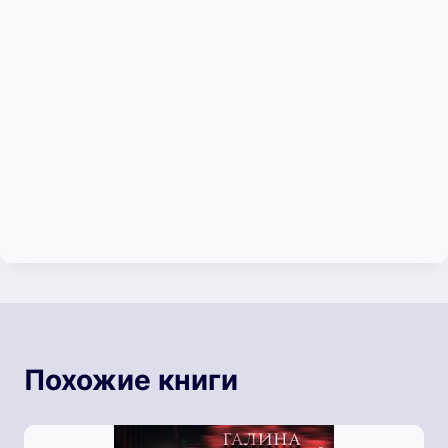
Похожие книги