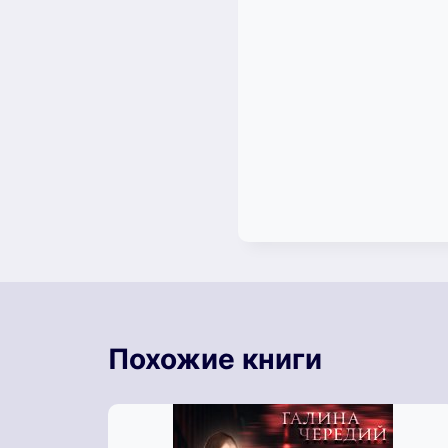
Похожие книги