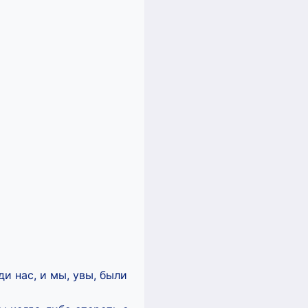
и нас, и мы, увы, были