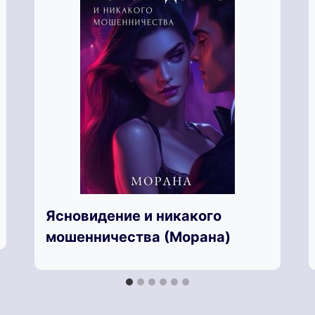
Ясновидение и никакого
мошенничества (Морана)