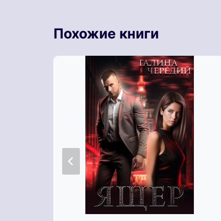
Похожие книги