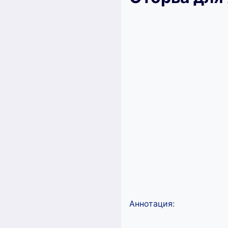
Аннотация: