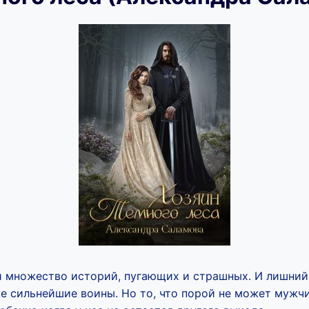
и множество историй, пугающих и страшных. И лишний 
е сильнейшие воины. Но то, что порой не может мужчи