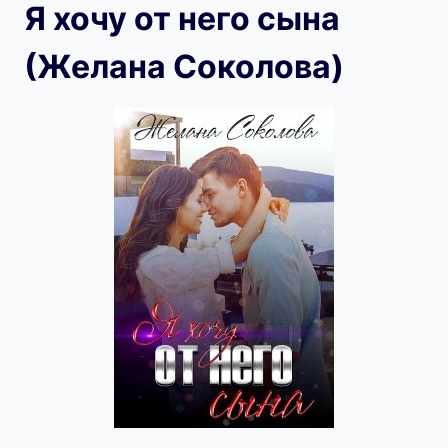
Я хочу от него сына
(Желана Соколова)