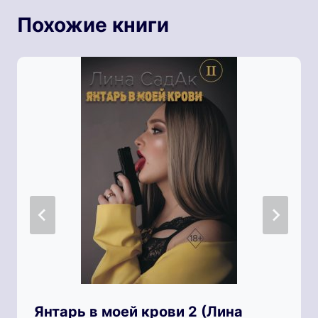
Похожие книги
Янтарь в моей крови 2 (Лина