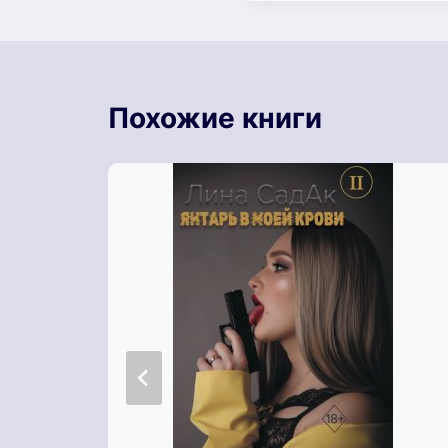
Похожие книги