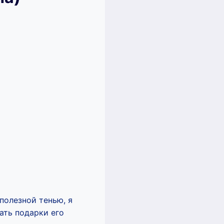
полезной тенью, я
ать подарки его