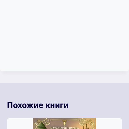
Похожие книги