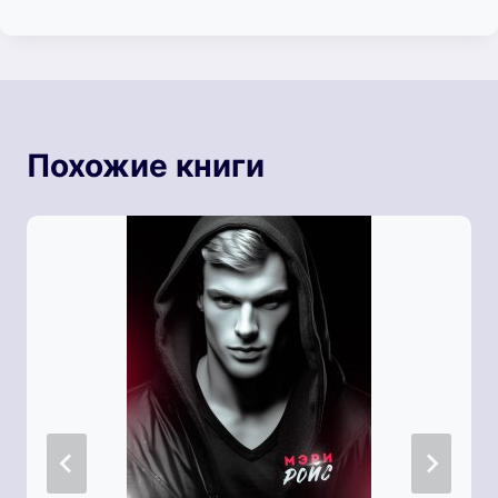
Похожие книги