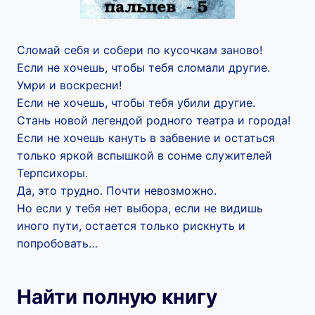
Сломай себя и собери по кусочкам заново!
Если не хочешь, чтобы тебя сломали другие.
Умри и воскресни!
Если не хочешь, чтобы тебя убили другие.
Стань новой легендой родного театра и города!
Если не хочешь кануть в забвение и остаться
только яркой вспышкой в сонме служителей
Терпсихоры.
Да, это трудно. Почти невозможно.
Но если у тебя нет выбора, если не видишь
иного пути, остается только рискнуть и
попробовать…
Найти полную книгу