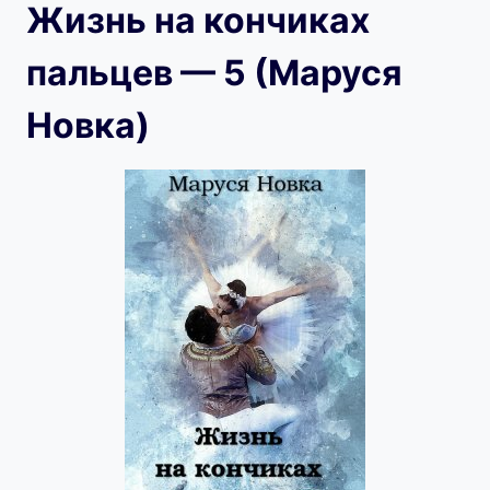
Жизнь на кончиках
пальцев — 5 (Маруся
Новка)