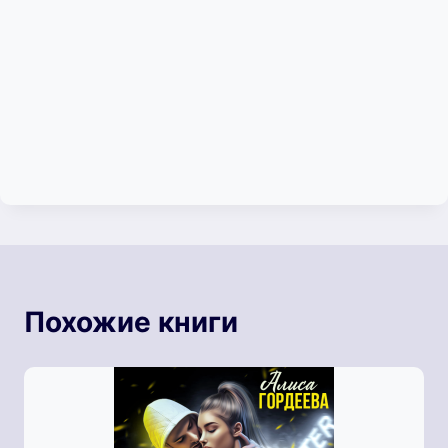
Похожие книги