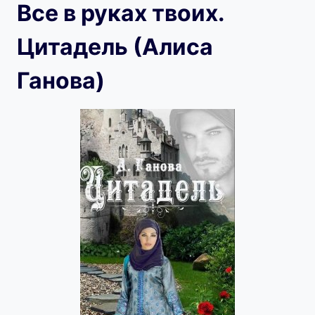
Все в руках твоих.
Цитадель (Алиса
Ганова)