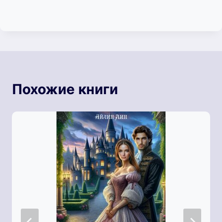
Похожие книги