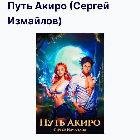
Путь Акиро (Сергей
Измайлов)