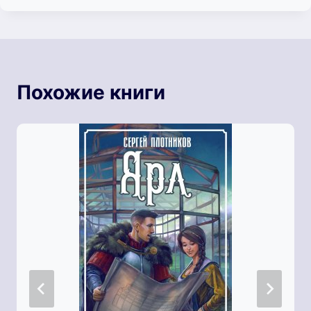
Похожие книги