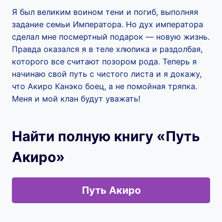
Я был великим воином тени и погиб, выполняя
задание семьи Императора. Но дух императора
сделал мне посмертный подарок — новую жизнь.
Правда оказался я в теле хлюпика и раздолбая,
которого все считают позором рода. Теперь я
начинаю свой путь с чистого листа и я докажу,
что Акиро Канэко боец, а не помойная тряпка.
Меня и мой клан будут уважать!
Найти полную книгу «Путь
Акиро»
Путь Акиро