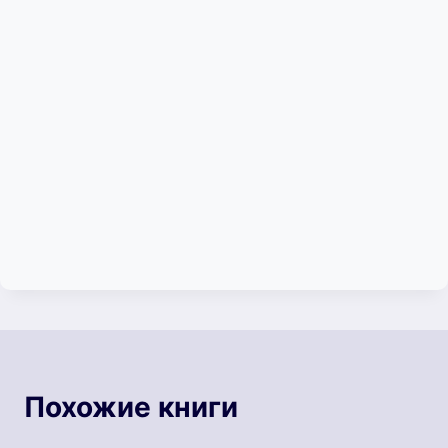
Похожие книги