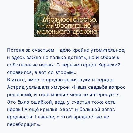
Погоня за счастьем – дело крайне утомительное,
и здесь важно не только догнать, но и сберечь
собственные нервы. С первым герцог Кернский
справился, а вот со вторым…
В итоге, вместо предложения руки и сердца
Астрид услышала хмурое: «Наша свадьба вопрос
решенный, и твое мнение меня не интересует».
Это было ошибкой, ведь у счастья тоже есть
нервы! А ещё крылья, хвост и большой запас
вредности. Главное, с этой вредностью не
переборщить…