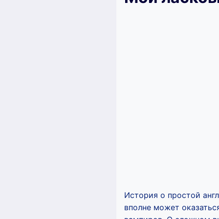
История о простой англ
вполне может оказатьс