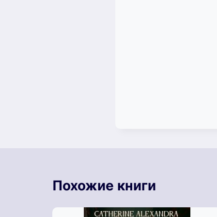
Похожие книги