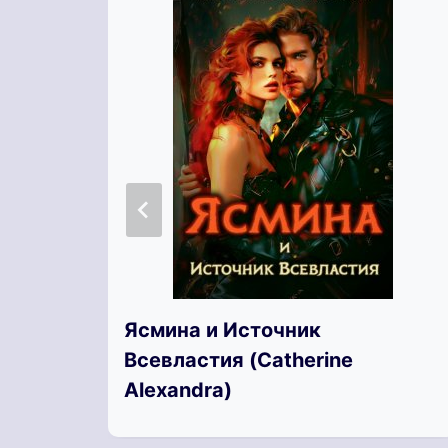
Ясмина и Источник
Всевластия (Catherine
Alexandra)