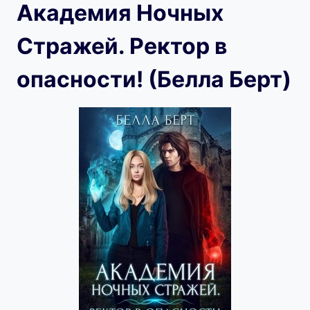
Академия Ночных
Стражей. Ректор в
опасности! (Белла Берт)