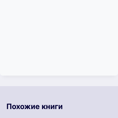
Похожие книги